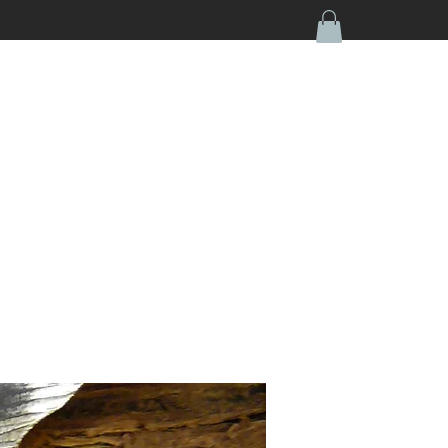
050-4670462